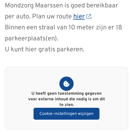
Mondzorg Maarssen is goed bereikbaar
per auto. Plan uw route
hier
.
Binnen een straal van 10 meter zijn er 18
parkeerplaats(en).
U kunt hier gratis parkeren.
U heeft geen toestemming gegeven
voor
externe inhoud
die nodig is om dit
te zien.
Cookie-instellingen wijzigen